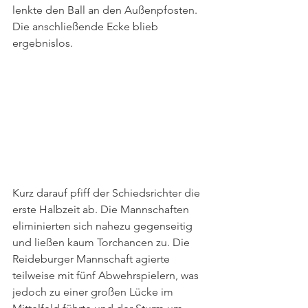
lenkte den Ball an den Außenpfosten. 
Die anschließende Ecke blieb 
ergebnislos.
Kurz darauf pfiff der Schiedsrichter die 
erste Halbzeit ab. Die Mannschaften 
eliminierten sich nahezu gegenseitig 
und ließen kaum Torchancen zu. Die 
Reideburger Mannschaft agierte 
teilweise mit fünf Abwehrspielern, was 
jedoch zu einer großen Lücke im 