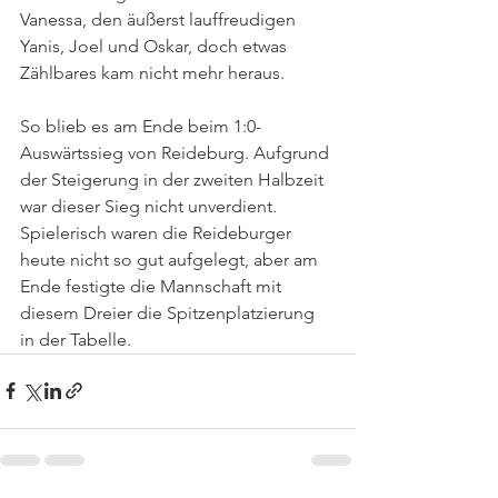
Vanessa, den äußerst lauffreudigen 
Yanis, Joel und Oskar, doch etwas 
Zählbares kam nicht mehr heraus. 
So blieb es am Ende beim 1:0-
Auswärtssieg von Reideburg. Aufgrund 
der Steigerung in der zweiten Halbzeit 
war dieser Sieg nicht unverdient. 
Spielerisch waren die Reideburger 
heute nicht so gut aufgelegt, aber am 
Ende festigte die Mannschaft mit 
diesem Dreier die Spitzenplatzierung 
in der Tabelle.