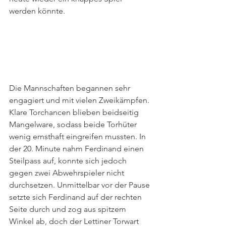
werden könnte.
Die Mannschaften begannen sehr 
engagiert und mit vielen Zweikämpfen. 
Klare Torchancen blieben beidseitig 
Mangelware, sodass beide Torhüter 
wenig ernsthaft eingreifen mussten. In 
der 20. Minute nahm Ferdinand einen 
Steilpass auf, konnte sich jedoch 
gegen zwei Abwehrspieler nicht 
durchsetzen. Unmittelbar vor der Pause 
setzte sich Ferdinand auf der rechten 
Seite durch und zog aus spitzem 
Winkel ab, doch der Lettiner Torwart 