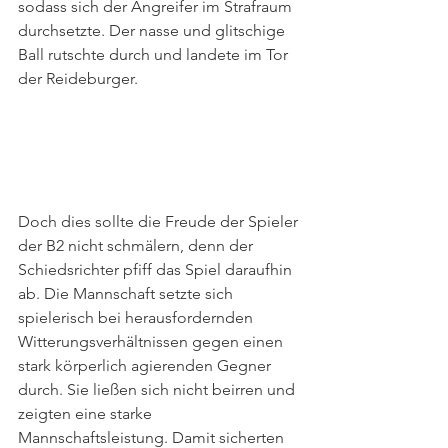
sodass sich der Angreifer im Strafraum 
durchsetzte. Der nasse und glitschige 
Ball rutschte durch und landete im Tor 
der Reideburger.
Doch dies sollte die Freude der Spieler 
der B2 nicht schmälern, denn der 
Schiedsrichter pfiff das Spiel daraufhin 
ab. Die Mannschaft setzte sich 
spielerisch bei herausfordernden 
Witterungsverhältnissen gegen einen 
stark körperlich agierenden Gegner 
durch. Sie ließen sich nicht beirren und 
zeigten eine starke 
Mannschaftsleistung. Damit sicherten 