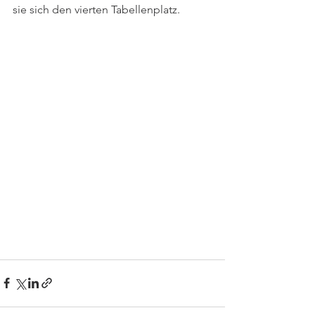
sie sich den vierten Tabellenplatz. 