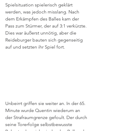
Spielsituation spielerisch geklärt 
werden, was jedoch misslang. Nach 
dem Erkämpfen des Balles kam der 
Pass zum Stürmer, der auf 3:1 verkürzte. 
Dies war äußerst unnötig, aber die 
Reideburger bauten sich gegenseitig 
auf und setzten ihr Spiel fort.
Unbeirrt griffen sie weiter an. In der 65. 
Minute wurde Quentin wiederum an 
der Strafraumgrenze gefoult. Der durch 
seine Torerfolge selbstbewusste 