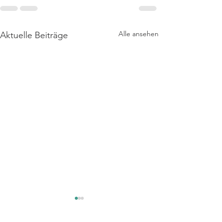
Alle ansehen
Aktuelle Beiträge