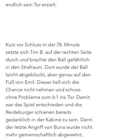
endlich sein Tor erzielt. 
Kurz vor Schluss in der 78. Minute 
setzte sich Tim B. auf der rechten Seite 
durch und brachte den Ball gefährlich 
in den Strafraum. Dort wurde der Ball 
leicht abgeblockt, aber genau auf den 
Fuß von Emil. Dieser ließ sich die 
Chance nicht nehmen und schoss 
ohne Probleme zum 6:1 ins Tor. Damit 
war das Spiel entschieden und die 
Reideburger schienen bereits 
gedanklich in der Kabine zu sein. Denn 
der letzte Angriff von Buna wurde nicht 
mehr gemeinschaftlich abgewehrt, 