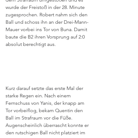
wurde der Freistoß in der 28. Minute 
zugesprochen. Robert nahm sich den 
Ball und schoss ihn an der Drei-Mann-
Mauer vorbei ins Tor von Buna. Damit 
baute die B2 ihren Vorsprung auf 2:0 
absolut berechtigt aus. 
Kurz darauf setzte das erste Mal der 
starke Regen ein. Nach einem 
Fernschuss von Yanis, der knapp am 
Tor vorbeiflog, bekam Quentin den 
Ball im Strafraum vor die Füße. 
Augenscheinlich überrascht konnte er 
den rutschigen Ball nicht platziert im 