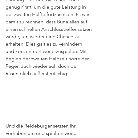
genug Kraft, um die gute Leistung in 
der zweiten Hälfte fortzusetzen. Es war 
damit zu rechnen, dass Buna alles auf 
einen schnellen Anschlusstreffer setzen 
würde, um wieder eine Chance zu 
erhalten. Dies galt es zu verhindern 
und konzentriert weiterzuspielen. Mit 
Beginn der zweiten Halbzeit hörte der 
Regen auch wieder auf, doch der 
Rasen blieb äußerst rutschig.
Und die Reideburger setzten ihr 
Vorhaben um und spielten weiter 