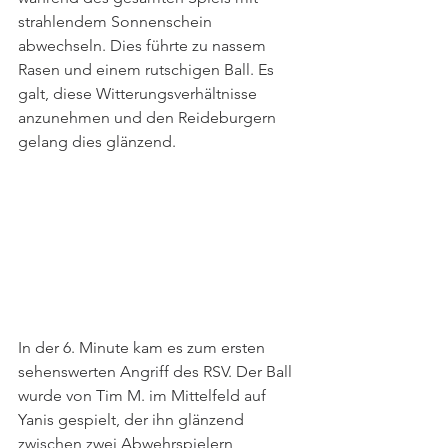
strahlendem Sonnenschein 
abwechseln. Dies führte zu nassem 
Rasen und einem rutschigen Ball. Es 
galt, diese Witterungsverhältnisse 
anzunehmen und den Reideburgern 
gelang dies glänzend.
In der 6. Minute kam es zum ersten 
sehenswerten Angriff des RSV. Der Ball 
wurde von Tim M. im Mittelfeld auf 
Yanis gespielt, der ihn glänzend 
zwischen zwei Abwehrspielern 