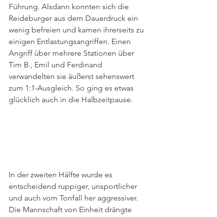
Führung. Alsdann konnten sich die 
Reideburger aus dem Dauerdruck ein 
wenig befreien und kamen ihrerseits zu 
einigen Entlastungsangriffen. Einen 
Angriff über mehrere Stationen über 
Tim B., Emil und Ferdinand 
verwandelten sie äußerst sehenswert 
zum 1:1-Ausgleich. So ging es etwas 
glücklich auch in die Halbzeitpause.
In der zweiten Hälfte wurde es 
entscheidend ruppiger, unsportlicher 
und auch vom Tonfall her aggressiver. 
Die Mannschaft von Einheit drängte 