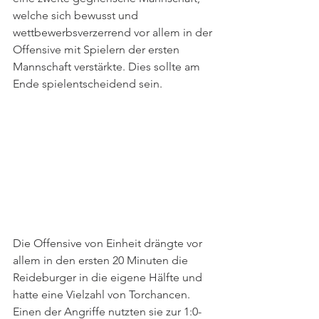
welche sich bewusst und 
wettbewerbsverzerrend vor allem in der 
Offensive mit Spielern der ersten 
Mannschaft verstärkte. Dies sollte am 
Ende spielentscheidend sein.
Die Offensive von Einheit drängte vor 
allem in den ersten 20 Minuten die 
Reideburger in die eigene Hälfte und 
hatte eine Vielzahl von Torchancen. 
Einen der Angriffe nutzten sie zur 1:0-