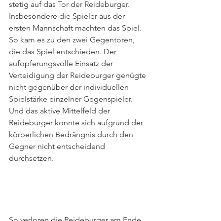
stetig auf das Tor der Reideburger. 
Insbesondere die Spieler aus der 
ersten Mannschaft machten das Spiel. 
So kam es zu den zwei Gegentoren, 
die das Spiel entschieden. Der 
aufopferungsvolle Einsatz der 
Verteidigung der Reideburger genügte 
nicht gegenüber der individuellen 
Spielstärke einzelner Gegenspieler. 
Und das aktive Mittelfeld der 
Reideburger konnte sich aufgrund der 
körperlichen Bedrängnis durch den 
Gegner nicht entscheidend 
durchsetzen. 
So verloren die Reideburger am Ende 