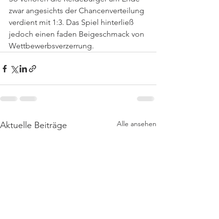
zwar angesichts der Chancenverteilung 
verdient mit 1:3. Das Spiel hinterließ 
jedoch einen faden Beigeschmack von 
Wettbewerbsverzerrung. 
Alle ansehen
Aktuelle Beiträge