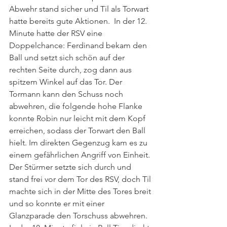
Abwehr stand sicher und Til als Torwart 
hatte bereits gute Aktionen.  In der 12. 
Minute hatte der RSV eine 
Doppelchance: Ferdinand bekam den 
Ball und setzt sich schön auf der 
rechten Seite durch, zog dann aus 
spitzem Winkel auf das Tor. Der 
Tormann kann den Schuss noch 
abwehren, die folgende hohe Flanke 
konnte Robin nur leicht mit dem Kopf 
erreichen, sodass der Torwart den Ball 
hielt. Im direkten Gegenzug kam es zu 
einem gefährlichen Angriff von Einheit. 
Der Stürmer setzte sich durch und 
stand frei vor dem Tor des RSV, doch Til 
machte sich in der Mitte des Tores breit 
und so konnte er mit einer 
Glanzparade den Torschuss abwehren. 