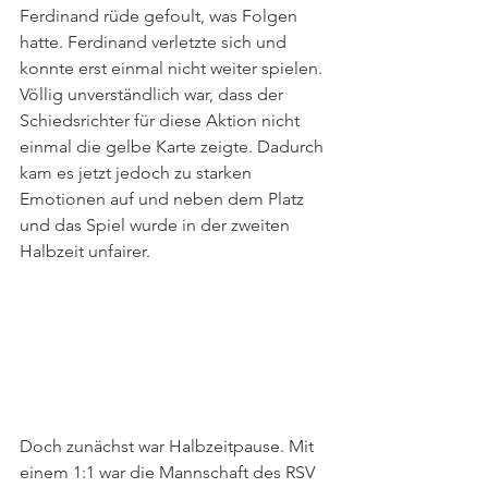
Ferdinand rüde gefoult, was Folgen 
hatte. Ferdinand verletzte sich und 
konnte erst einmal nicht weiter spielen. 
Völlig unverständlich war, dass der 
Schiedsrichter für diese Aktion nicht 
einmal die gelbe Karte zeigte. Dadurch 
kam es jetzt jedoch zu starken 
Emotionen auf und neben dem Platz 
und das Spiel wurde in der zweiten 
Halbzeit unfairer. 
Doch zunächst war Halbzeitpause. Mit 
einem 1:1 war die Mannschaft des RSV 