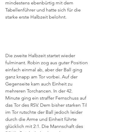
mindestens ebenbürtig mit dem 
Tabellenführer und hatte sich für die 
starke erste Halbzeit belohnt.
Die zweite Halbzeit startet wieder 
fulminant. Robin zog aus guter Position 
einfach einmal ab, aber der Ball ging 
ganz knapp am Tor vorbei. Auf der 
Gegenseite kam auch Einheit zu 
mehreren Torchancen. In der 42. 
Minute ging ein straffer Fernschuss auf 
das Tor des RSV. Dem bisher starken Til 
im Tor rutschte der Ball jedoch leider 
durch die Arme und Einheit führte 
glücklich mit 2:1. Die Mannschaft des 