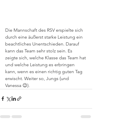
Die Mannschaft des RSV erspielte sich 
durch eine äußerst starke Leistung ein 
beachtliches Unentschieden. Darauf 
kann das Team sehr stolz sein. Es 
zeigte sich, welche Klasse das Team hat 
und welche Leistung es erbringen 
kann, wenn es einen richtig guten Tag 
erwischt. Weiter so, Jungs (und 
Vanessa 😉).