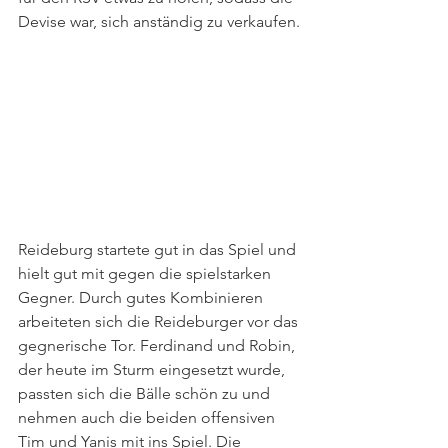
Devise war, sich anständig zu verkaufen.
Reideburg startete gut in das Spiel und 
hielt gut mit gegen die spielstarken 
Gegner. Durch gutes Kombinieren 
arbeiteten sich die Reideburger vor das 
gegnerische Tor. Ferdinand und Robin, 
der heute im Sturm eingesetzt wurde, 
passten sich die Bälle schön zu und 
nehmen auch die beiden offensiven 
Tim und Yanis mit ins Spiel. Die 