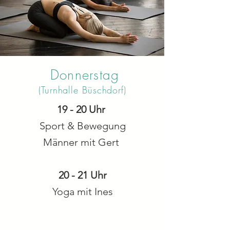
Donnerstag
(Turnhalle Büschdorf)
19 - 20 Uhr
Sport & Bewegung
Männer mit Gert
20 - 21 Uhr
Yoga mit Ines