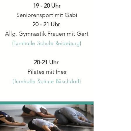
19 - 20 Uhr
Seniorensport mit Gabi
20 - 21 Uhr
Allg. Gymnastik Frauen mit Gert
(Turnhalle Schule Reideburg)
20-21 Uhr
Pilates mit Ines
(Turnhalle Schule Büschdorf)