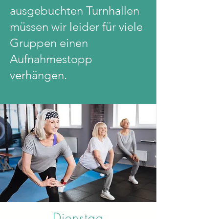
ausgebuchten Turnhallen
müssen wir leider für viele
Gruppen einen
Aufnahmestopp
verhängen.
Dienstag