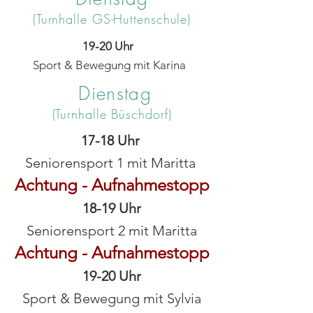
(Turnhalle GS-Huttenschule
)
19-20 Uhr
Sport & Bewegung mit Karina
Dienstag
(Turnhalle Büschdorf)
17-18 Uhr
Seniorensport 1 mit Maritta
Achtung - Aufnah
mestopp
18-19 Uhr
Seniorensport 2 mit Maritta
Achtung - Aufnah
mestopp
19-20 Uhr
Sport & Bewegung mit Sylvia