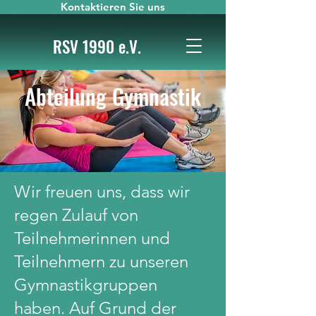
Kontaktieren Sie uns
RSV 1990 e.V.
Abteilung Gymnastik
Wir freuen uns, dass wir
regen Zulauf von
Teilnehmerinnen und
Teilnehmern zu unseren
Gymnastikgruppen
haben. Auf Grund der