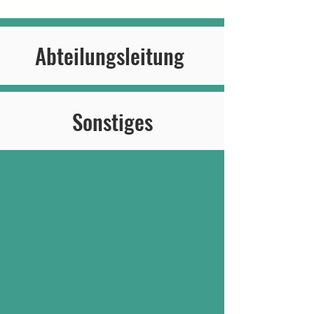
Abteilungsleitung
Sonstiges