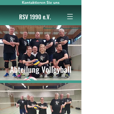
Kontaktieren Sie uns
RSV 1990 e.V.
Abteilung Volleyball