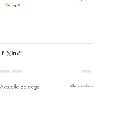
file.mp4
Alle ansehen
Aktuelle Beiträge