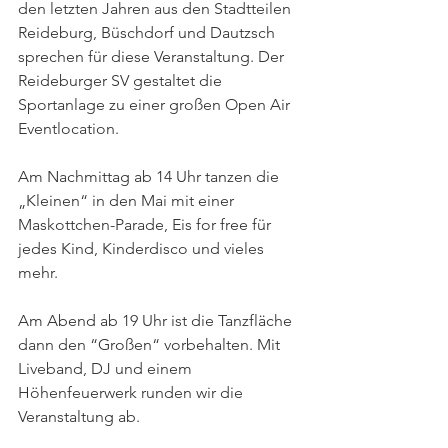
den letzten Jahren aus den Stadtteilen 
Reideburg, Büschdorf und Dautzsch 
sprechen für diese Veranstaltung. Der 
Reideburger SV gestaltet die 
Sportanlage zu einer großen Open Air 
Eventlocation.
Am Nachmittag ab 14 Uhr tanzen die 
„Kleinen“ in den Mai mit einer 
Maskottchen-Parade, Eis for free für 
jedes Kind, Kinderdisco und vieles 
mehr.
Am Abend ab 19 Uhr ist die Tanzfläche 
dann den “Großen“ vorbehalten. Mit 
Liveband, DJ und einem 
Höhenfeuerwerk runden wir die 
Veranstaltung ab.