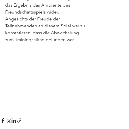
das Ergebnis das Ambiente des 
Freundschaftsspiels wider.
Angesichts der Freude der 
Teilnehmenden an diesem Spiel war zu 
konstatieren, dass die Abwechslung 
zum Trainingsalltag gelungen war. 