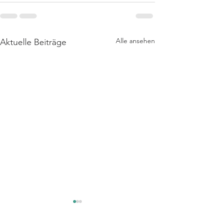
Alle ansehen
Aktuelle Beiträge